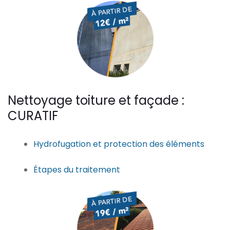
Nettoyage toiture et façade :
CURATIF
Hydrofugation et protection des éléments
Étapes du traitement