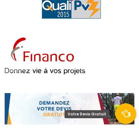
Votre Devis Gratuit