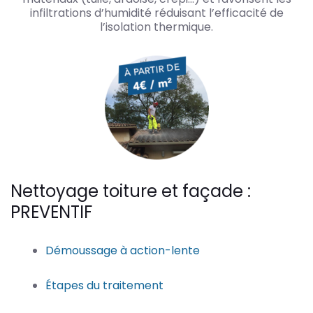
infiltrations d’humidité réduisant l’efficacité de
l’isolation thermique.
Nettoyage toiture et façade :
PREVENTIF
Démoussage à action-lente
Étapes du traitement