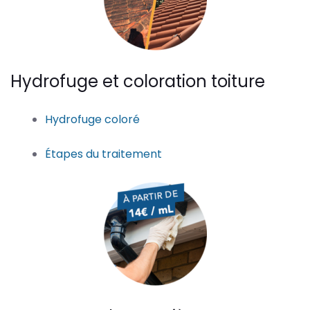
Hydrofuge et coloration toiture
Hydrofuge coloré
Étapes du traitement