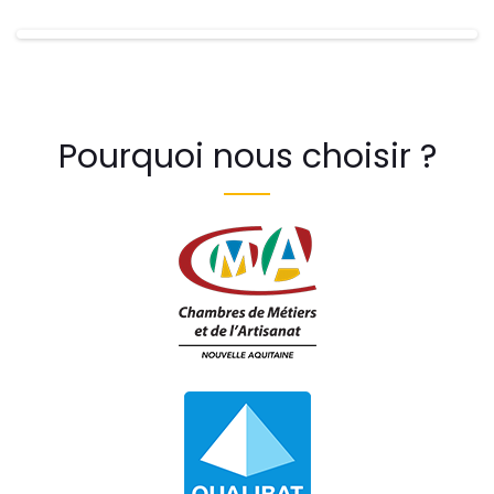
Pourquoi nous choisir ?