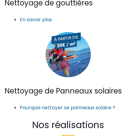
Nettoyage de gouttières
En savoir plus
Nettoyage de Panneaux solaires
Pourquoi nettoyer se panneaux solaire ?
Nos réalisations